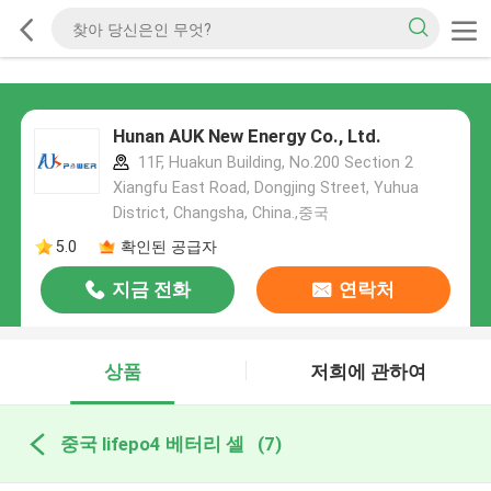
Hunan AUK New Energy Co., Ltd.
11F, Huakun Building, No.200 Section 2
Xiangfu East Road, Dongjing Street, Yuhua
District, Changsha, China.,중국
5.0
확인된 공급자
지금 전화
연락처
상품
저희에 관하여
중국 lifepo4 베터리 셀
(7)