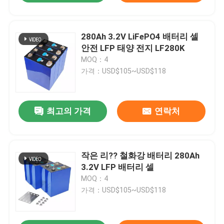
280Ah 3.2V LiFePO4 배터리 셀
안전 LFP 태양 전지 LF280K
MOQ：4
가격：USD$105~USD$118
최고의 가격
연락처
작은 리?? 철화강 배터리 280Ah
3.2V LFP 배터리 셀
MOQ：4
가격：USD$105~USD$118