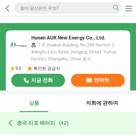
Hunan AUK New Energy Co., Ltd.
11F, Huakun Building, No.200 Section 2
Xiangfu East Road, Dongjing Street, Yuhua
District, Changsha, China.,중국
5.0
확인된 공급자
지금 전화
연락처
상품
저희에 관하여
중국 리포 배터리
(42)