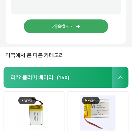
배터리 종합 관리시스템
미국에서 온 다른 카테고리
리?? 폴리머 배터리
(150)