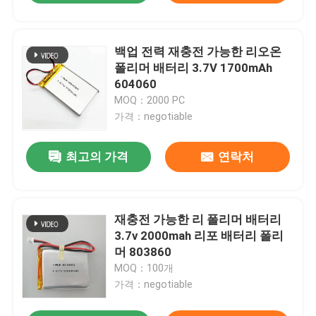
백업 전력 재충전 가능한 리오온
폴리머 배터리 3.7V 1700mAh
604060
MOQ：2000 PC
가격：negotiable
최고의 가격
연락처
재충전 가능한 리 폴리머 배터리
3.7v 2000mah 리포 배터리 폴리
머 803860
MOQ：100개
가격：negotiable