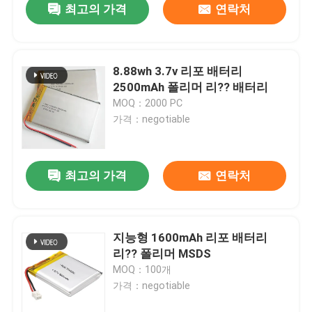
최고의 가격
연락처
8.88wh 3.7v 리포 배터리
2500mAh 폴리머 리?? 배터리
MOQ：2000 PC
가격：negotiable
최고의 가격
연락처
지능형 1600mAh 리포 배터리
리?? 폴리머 MSDS
MOQ：100개
가격：negotiable