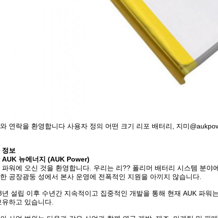
와 연락을 환영합니다 사용자 정의 어떤 크기 리포 배터리, 지미@aukpower.c
 정보
AUK 뉴에너지 (AUK Power)
K 파워에 오신 것을 환영합니다. 우리는 리?? 폴리머 배터리 시스템 분
한 공장광둥 성에서 본사 운영에 전폭적인 지원을 아끼지 않습니다.
08년 설립 이후 수년간 지속적이고 집중적인 개발을 통해 현재 AUK 파워
보유하고 있습니다.