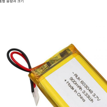
춤형 용량과 크기