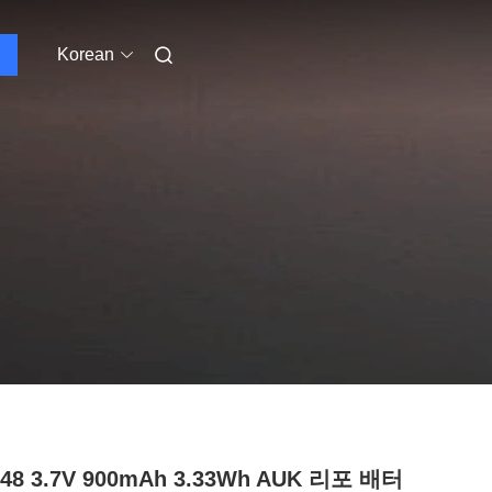
Korean
048 3.7V 900mAh 3.33Wh AUK 리포 배터