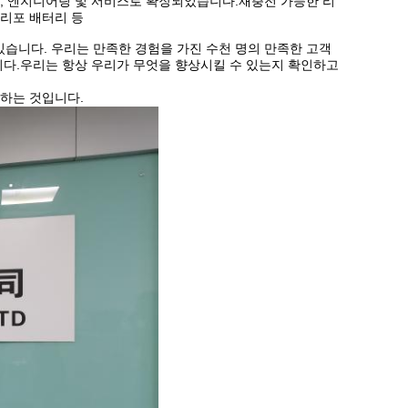
판매, 엔지니어링 및 서비스로 확장되었습니다.재충전 가능한 리
 리포 배터리 등
있습니다. 우리는 만족한 경험을 가진 수천 명의 만족한 고객
다.우리는 항상 우리가 무엇을 향상시킬 수 있는지 확인하고
공하는 것입니다.