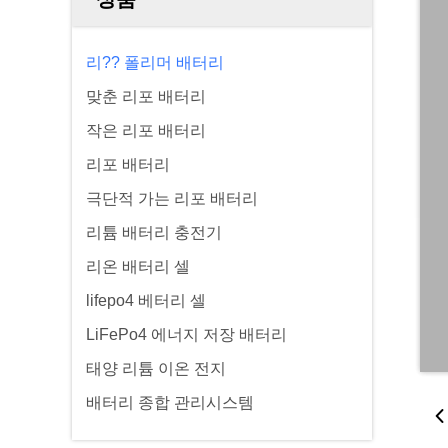
리?? 폴리머 배터리
맞춘 리포 배터리
작은 리포 배터리
리포 배터리
극단적 가는 리포 배터리
리튬 배터리 충전기
리온 배터리 셀
lifepo4 베터리 셀
LiFePo4 에너지 저장 배터리
태양 리튬 이온 전지
배터리 종합 관리시스템