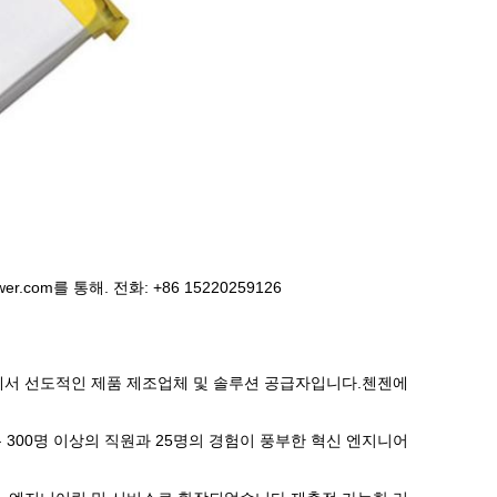
om를 통해. 전화: +86 15220259126
야에서 선도적인 제품 제조업체 및 솔루션 공급자입니다.첸젠에
는 300명 이상의 직원과 25명의 경험이 풍부한 혁신 엔지니어