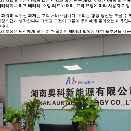
의 사업 범위는 다음과 같은 산업과 함께 연구 개발, 제조, 마케팅 및 
배터리미니 리포 배터리, 소형 리포 배터리, 고객 요청에 따라 사용자 지정
K 파워의 최우선 과제는 고객 서비스입니다. 우리는 항상 당신을 도울 수 
자랑스럽게 생각합니다.그리고 그것이 그들이 우리에게 돌아오는 이유입니
니다.
의 초점은 당신에게 모든 리?? 폴리머 배터리 필요에 대한 솔루션을 제