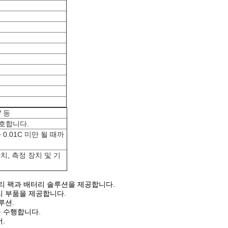
V 등
보호합니다.
 0.01C 미만 될 때까
치, 측정 장치 및 기
터리 팩과 배터리 솔루션을 제공합니다.
리 부품을 제공합니다.
루션.
를 수행합니다.
.